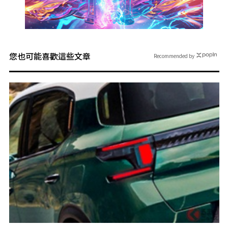
您也可能喜歡這些文章
Recommended by