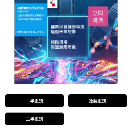
一手車訊
改裝車訊
二手車訊