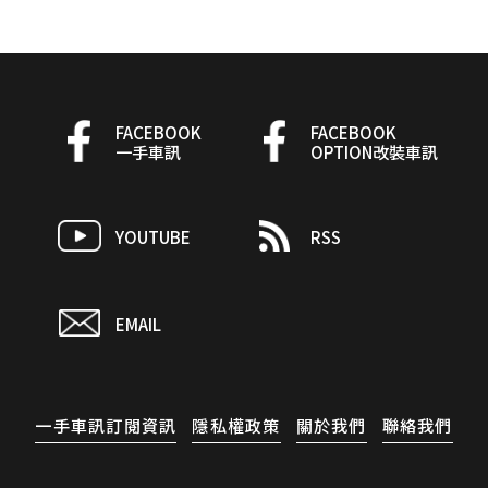
FACEBOOK
FACEBOOK
一手車訊
OPTION改裝車訊
YOUTUBE
RSS
EMAIL
一手車訊訂閱資訊
隱私權政策
關於我們
聯絡我們