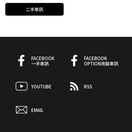
二手車訊
FACEBOOK
FACEBOOK
一手車訊
OPTION改裝車訊
YOUTUBE
RSS
EMAIL