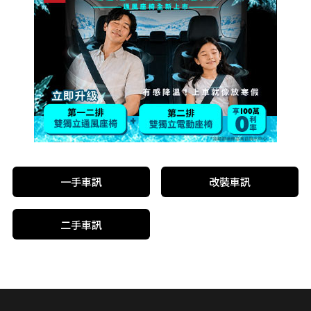
一手車訊
改裝車訊
二手車訊