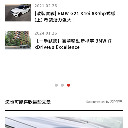
2021.02.26
[改裝實戰] BMW G21 340i 630hp式樣
(上) 改裝潛力強大！
2024.01.26
【一手試駕】豪華移動新標竿 BMW i7
xDrive60 Excellence
您也可能喜歡這些文章
Recommended by