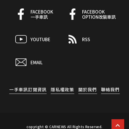
FACEBOOK
FACEBOOK
一手車訊
OPTION改裝車訊
YOUTUBE
RSS
EMAIL
一手車訊訂閱資訊
隱私權政策
關於我們
聯絡我們
copyright © CARNEWS All Rights Reserved.