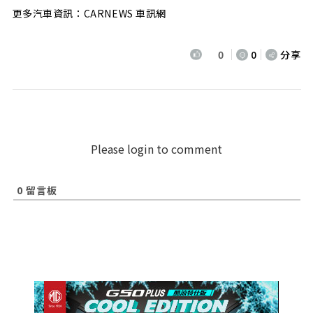
更多汽車資訊：CARNEWS 車訊網
0
0
分享
Please login to comment
0
留言板