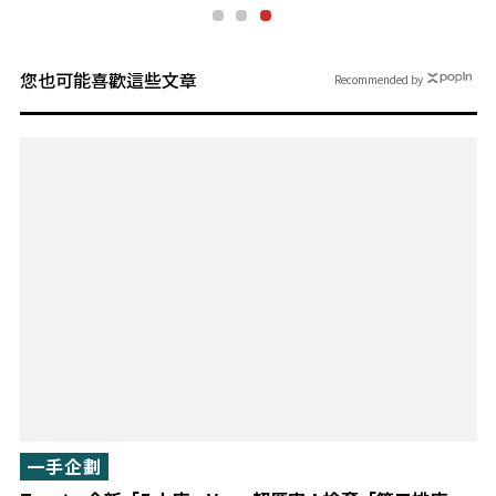
您也可能喜歡這些文章
Recommended by
一手企劃