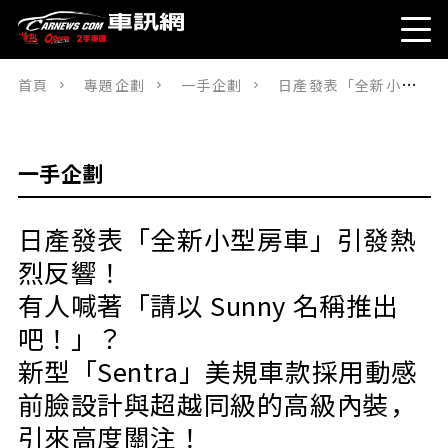
首頁
專題企劃
一手企劃
日產發表「全新小型房車」引發熱烈反響！有人喊著「請以 Sunny 名稱推出吧！」？新型「Sentra」美規車款採用動感前臉設計與超越同級的高級內裝，引來高度關注！
一手企劃
日產發表「全新小型房車」引發熱
烈反響！
有人喊著「請以 Sunny 名稱推出
吧！」？
新型「Sentra」美規車款採用動感
前臉設計與超越同級的高級內裝，
引來高度關注！