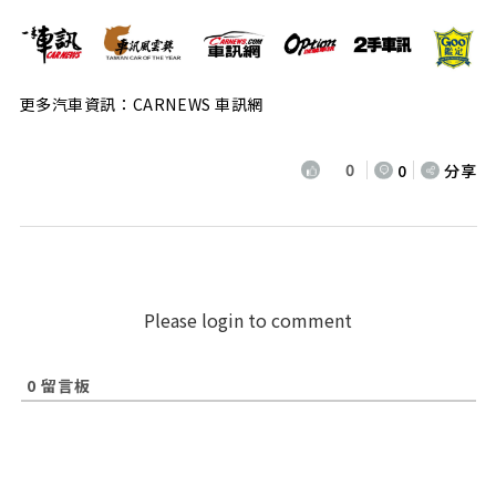
更多汽車資訊：CARNEWS 車訊網
0
0
分享
Please login to comment
0
留言板