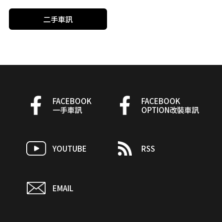
二手車訊
FACEBOOK
FACEBOOK
一手車訊
OPTION改裝車訊
YOUTUBE
RSS
EMAIL