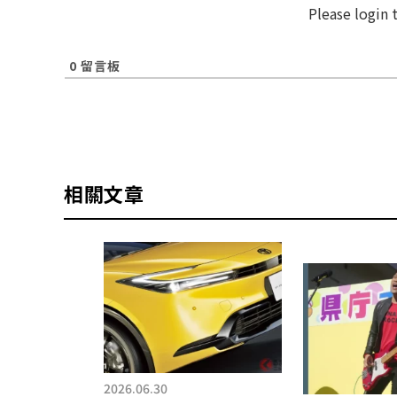
Please login
0
留言板
相關文章
2026.06.30