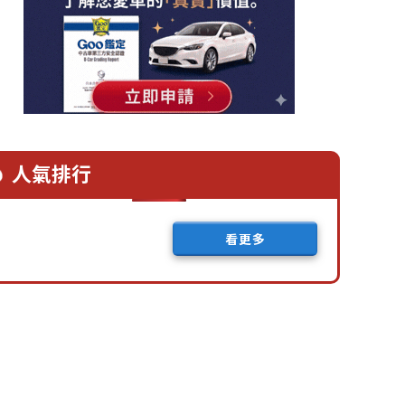
人氣排行
看更多