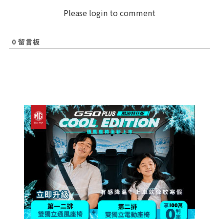
Please login to comment
0
留言板