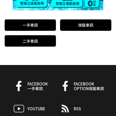
一手車訊
改裝車訊
二手車訊
FACEBOOK
FACEBOOK
一手車訊
OPTION改裝車訊
YOUTUBE
RSS