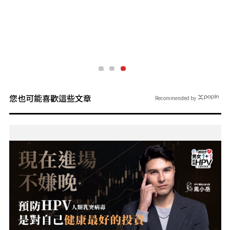
您也可能喜歡這些文章
Recommended by