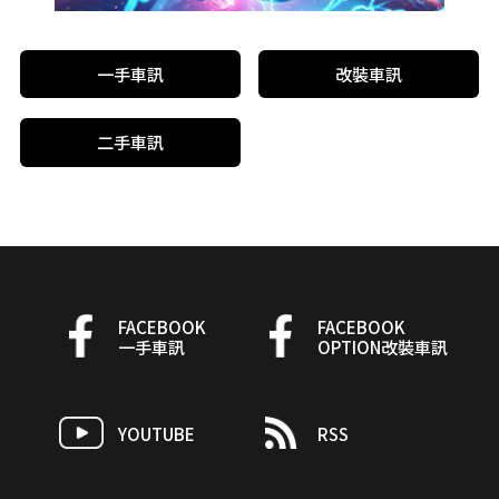
一手車訊
改裝車訊
二手車訊
FACEBOOK
FACEBOOK
一手車訊
OPTION改裝車訊
YOUTUBE
RSS