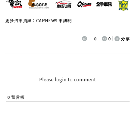
更多汽車資訊：CARNEWS 車訊網
0
0
分享
Please login to comment
0
留言板