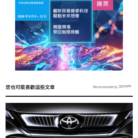
您也可能喜歡這些文章
Recommended by