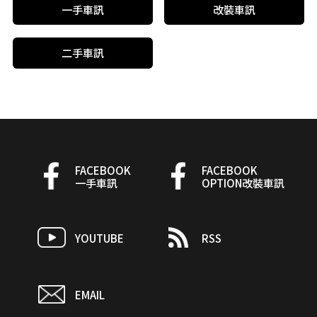
一手車訊
改裝車訊
二手車訊
FACEBOOK
FACEBOOK
一手車訊
OPTION改裝車訊
YOUTUBE
RSS
EMAIL