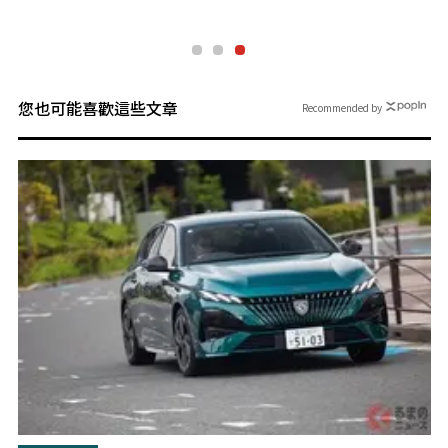
您也可能喜歡這些文章
Recommended by