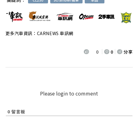
更多汽車資訊：CARNEWS 車訊網
0
0
分享
Please login to comment
0
留言板