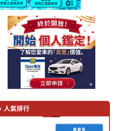
人氣排行
看更多