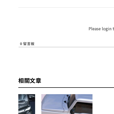
Please login
0
留言板
相關文章