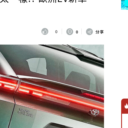
0
0
分享