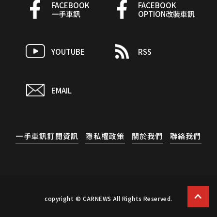
FACEBOOK
FACEBOOK
一手車訊
OPTION改裝車訊
YOUTUBE
RSS
EMAIL
一手車訊訂閱資訊
隱私權政策
關於我們
聯絡我們
copyright © CARNEWS All Rights Reserved.