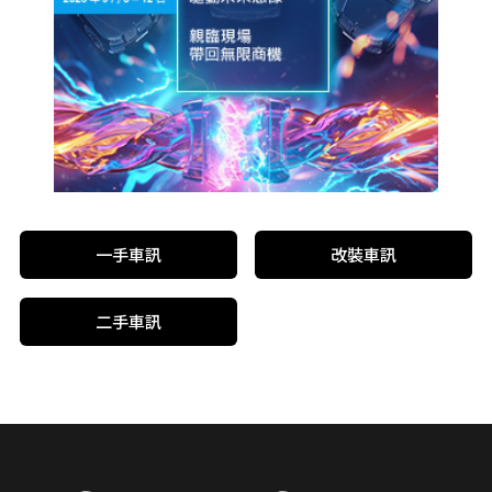
一手車訊
改裝車訊
二手車訊