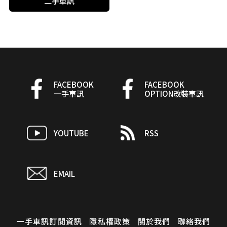
二手車訊
FACEBOOK
FACEBOOK
一手車訊
OPTION改裝車訊
YOUTUBE
RSS
EMAIL
一手車訊訂閱資訊
隱私權政策
關於我們
聯絡我們