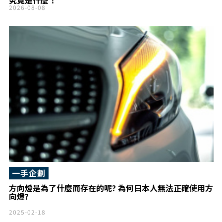
2026-08-08
一手企劃
方向燈是為了什麼而存在的呢? 為何日本人無法正確使用方
向燈?
2025-02-18