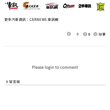
更多汽車資訊：CARNEWS 車訊網
0
0
分享
Please login to comment
0
留言板