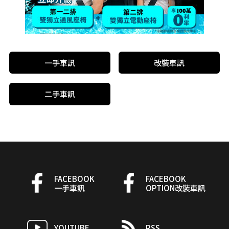
一手車訊
改裝車訊
二手車訊
FACEBOOK
FACEBOOK
一手車訊
OPTION改裝車訊
YOUTUBE
RSS