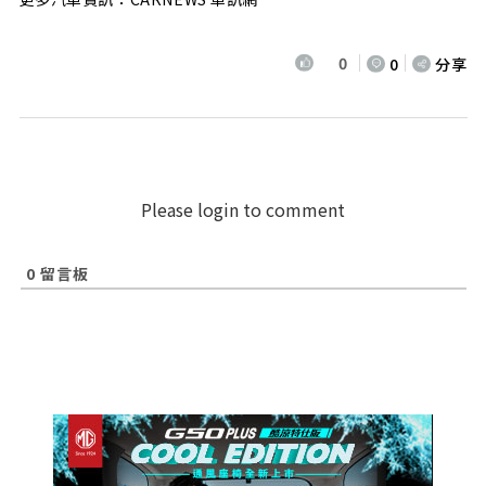
0
0
分享
Please login to comment
0
留言板