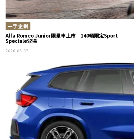
一手企劃
Alfa Romeo Junior限量車上市 140輛限定Sport
Speciale登場
2026-08-07