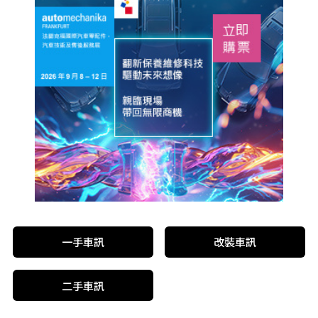
一手車訊
改裝車訊
二手車訊