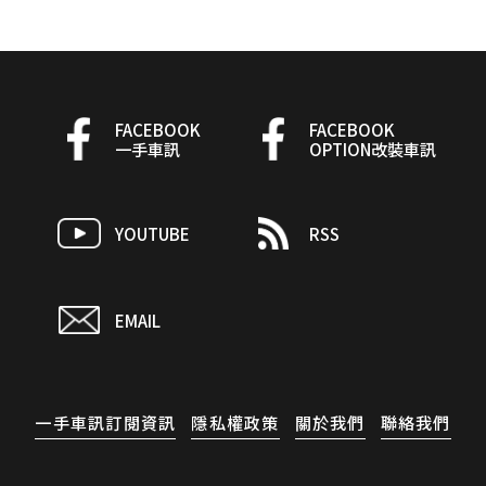
FACEBOOK
FACEBOOK
一手車訊
OPTION改裝車訊
YOUTUBE
RSS
EMAIL
一手車訊訂閱資訊
隱私權政策
關於我們
聯絡我們