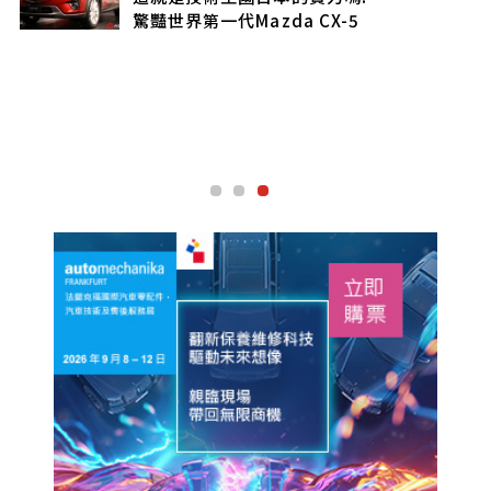
驚豔世界第一代Mazda CX-5
道沿