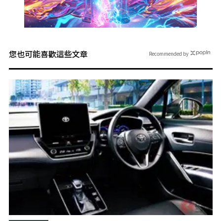
您也可能喜歡這些文章
Recommended by