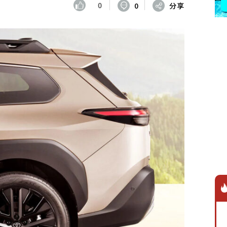
0
0
分享