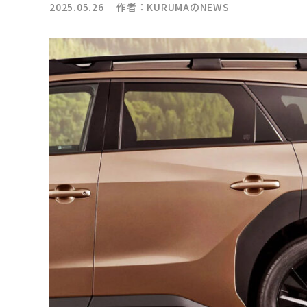
2025.05.26 作者：
KURUMAのNEWS