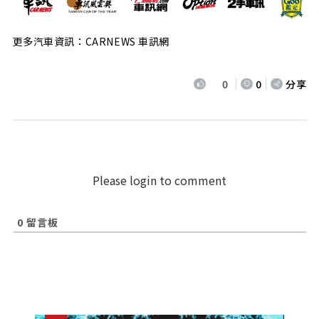
更多汽車資訊：CARNEWS 車訊網
0
0
分享
Please login to comment
0
留言板