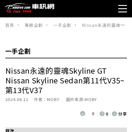
首頁
專題企劃
一手企劃
Nissan永遠的靈魂Skyline GTNissan Skyline Sedan第11代V35~第13代V37
一手企劃
Nissan永遠的靈魂Skyline GT
Nissan Skyline Sedan第11代V35~
第13代V37
2024.06.11 作者：
MOBY
圖片來源:MOBY
0
0
分享
目次