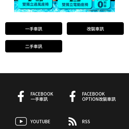
一手車訊
改裝車訊
二手車訊
FACEBOOK
FACEBOOK
一手車訊
OPTION改裝車訊
YOUTUBE
RSS