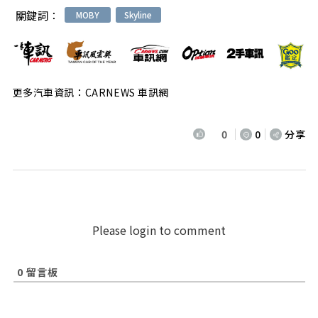
關鍵詞：
MOBY
Skyline
更多汽車資訊：CARNEWS 車訊網
0
0
分享
Please login to comment
0
留言板