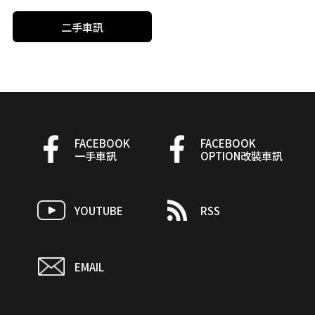
二手車訊
FACEBOOK
FACEBOOK
一手車訊
OPTION改裝車訊
YOUTUBE
RSS
EMAIL