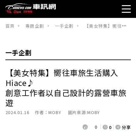
首頁
專題企劃
一手企劃
【美女特集】嚮往車旅生活購入Hiace♪創意工作者以自己設計的露營車旅遊
一手企劃
【美女特集】嚮往車旅生活購入
Hiace♪
創意工作者以自己設計的露營車旅
遊
2024.01.16 作者：
MOBY
圖片來源:MOBY
0
0
分享