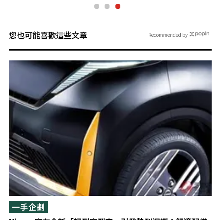
您也可能喜歡這些文章
Recommended by
一手企劃