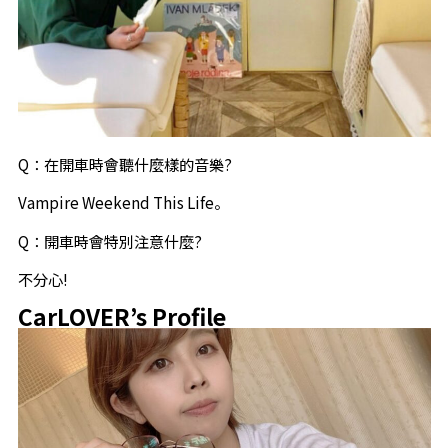
Q：在開車時會聽什麼樣的音樂?
Vampire Weekend This Life。
Q：開車時會特別注意什麼?
不分心!
CarLOVER’s Profile