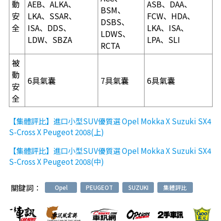
動
AEB、ALKA、
ASB、DAA、
BSM、
安
LKA、SSAR、
FCW、HDA、
DSBS、
全
ISA、DDS、
LKA、ISA、
LDWS、
LDW、SBZA
LPA、SLI
RCTA
被
動
6具氣囊
7具氣囊
6具氣囊
安
全
【集體評比】進口小型SUV優質選 Opel Mokka X Suzuki SX4
S-Cross X Peugeot 2008(上)
【集體評比】進口小型SUV優質選 Opel Mokka X Suzuki SX4
S-Cross X Peugeot 2008(中)
關鍵詞：
Opel
PEUGEOT
SUZUKI
集體評比