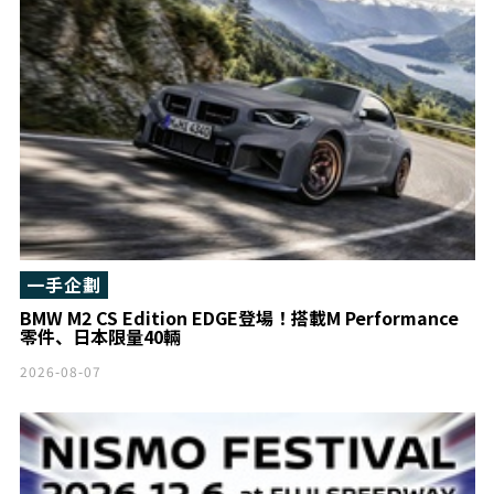
一手企劃
BMW M2 CS Edition EDGE登場！搭載M Performance
零件、日本限量40輛
2026-08-07