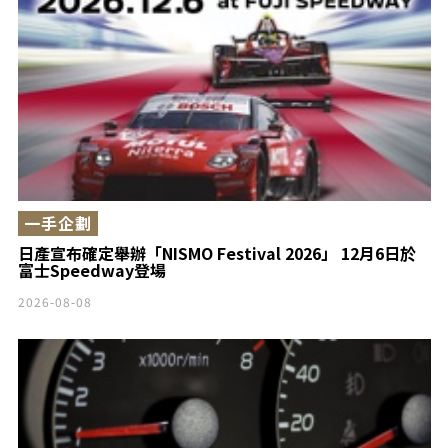
一手企劃
日產宣布確定舉辦「NISMO Festival 2026」 12月6日於
富士Speedway登場
2026-08-08