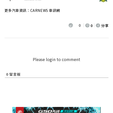
更多汽車資訊：CARNEWS 車訊網
0
0
分享
Please login to comment
0
留言板