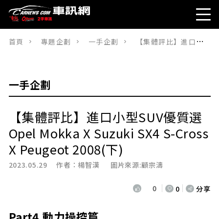
首頁
專題企劃
一手企劃
【集體評比】進口小型SUV優質選Opel Mokka X Suzuki SX4 S-Cross X Peugeot 2008(下)
一手企劃
【集體評比】進口小型SUV優質選
Opel Mokka X Suzuki SX4 S-Cross
X Peugeot 2008(下)
2023.05.29 作者：
楊智漢
圖片來源:顧宗濤
0
0
分享
Part4.動力操控篇