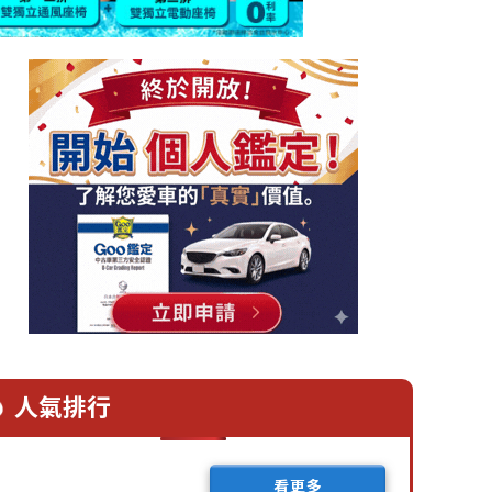
人氣排行
看更多