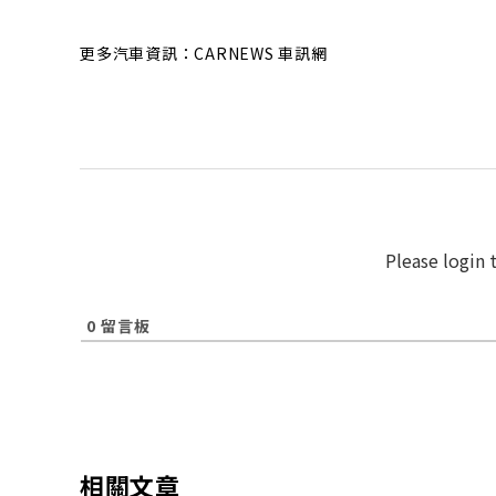
更多汽車資訊：CARNEWS 車訊網
Please login
0
留言板
相關文章