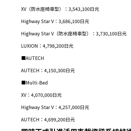
XV（防水座椅車型）：3,543,100日元
Highway Star V：3,686,100日元
Highway Star V（防水座椅車型）：3,730,100日元
LUXION：4,798,200日元
■AUTECH
AUTECH：4,150,300日元
■Multi-Bed
XV：4,070,000日元
Highway Star V：4,257,000日元
AUTECH：4,699,200日元