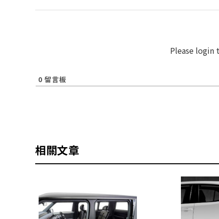
Please login
0
留言板
相關文章