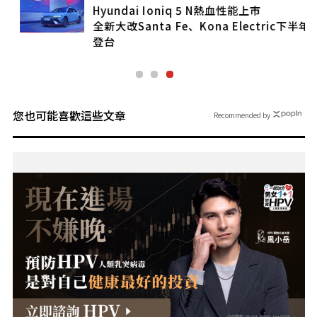
Hyundai Ioniq 5 N熱血性能上市
全新大改Santa Fe、Kona Electric下半年
登台
您也可能喜歡這些文章
Recommended by