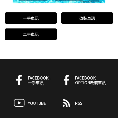
一手車訊
改裝車訊
二手車訊
FACEBOOK
FACEBOOK
一手車訊
OPTION改裝車訊
YOUTUBE
RSS