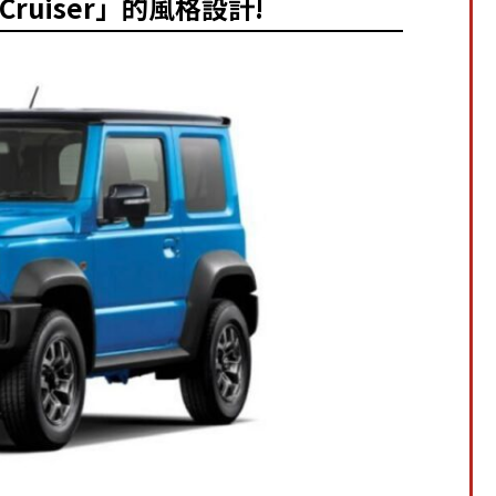
Cruiser」的風格設計!