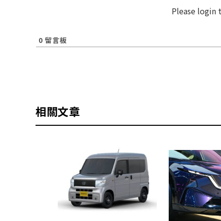
Please login
0
留言板
相關文章