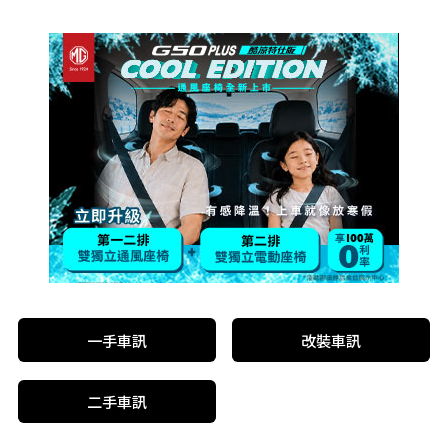
一手車訊
改裝車訊
二手車訊