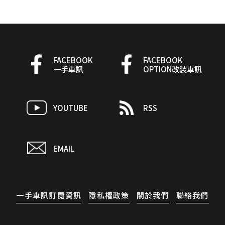
FACEBOOK
FACEBOOK
一手車訊
OPTION改裝車訊
YOUTUBE
RSS
EMAIL
一手車訊訂閱資訊
隱私權政策
關於我們
聯絡我們