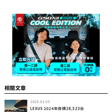
相關文章
2025.01.03
LEXUS 2024年掛牌28,523台