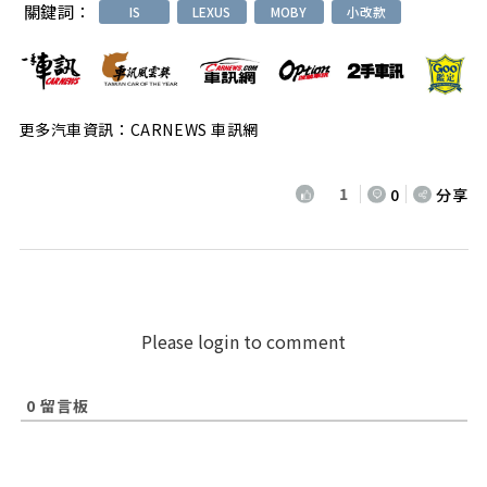
關鍵詞：
IS
LEXUS
MOBY
小改款
更多汽車資訊：CARNEWS 車訊網
1
0
分享
Please login to comment
0
留言板