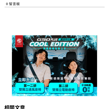
0
留言板
相關文章