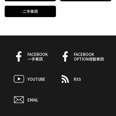
二手車訊
FACEBOOK
FACEBOOK
一手車訊
OPTION改裝車訊
YOUTUBE
RSS
EMAIL