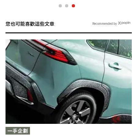
您也可能喜歡這些文章
Recommended by
一手企劃