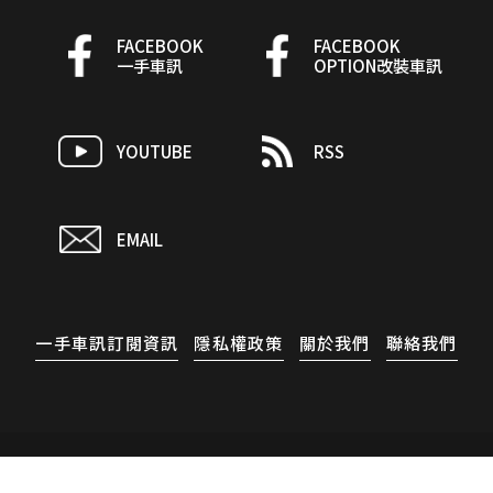
FACEBOOK
FACEBOOK
一手車訊
OPTION改裝車訊
YOUTUBE
RSS
EMAIL
一手車訊訂閱資訊
隱私權政策
關於我們
聯絡我們
copyright © CARNEWS All Rights Reserved.