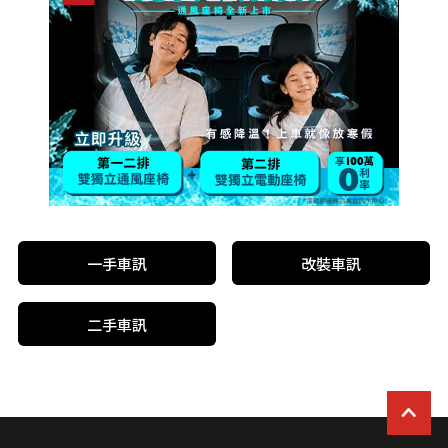
一手車訊
改裝車訊
二手車訊