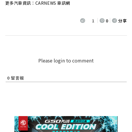
更多汽車資訊：CARNEWS 車訊網
1
0
分享
Please login to comment
0
留言板