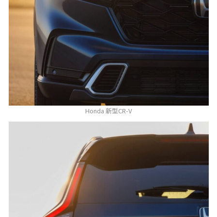
Honda 新型CR-V