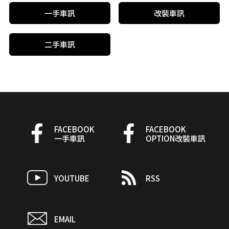
一手車訊
改裝車訊
二手車訊
FACEBOOK
FACEBOOK
一手車訊
OPTION改裝車訊
YOUTUBE
RSS
EMAIL