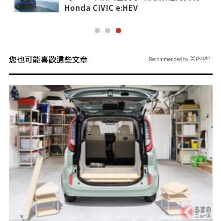
Honda CIVIC e:HEV
您也可能喜歡這些文章
Recommended by