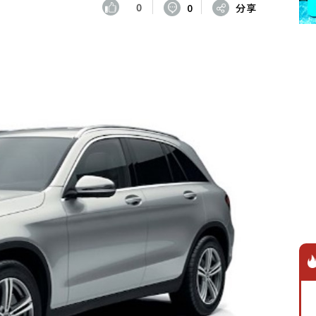
0
0
分享