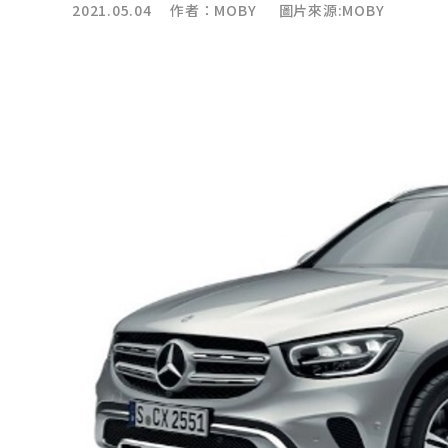
2021.05.04 作者：
MOBY
圖片來源:MOBY