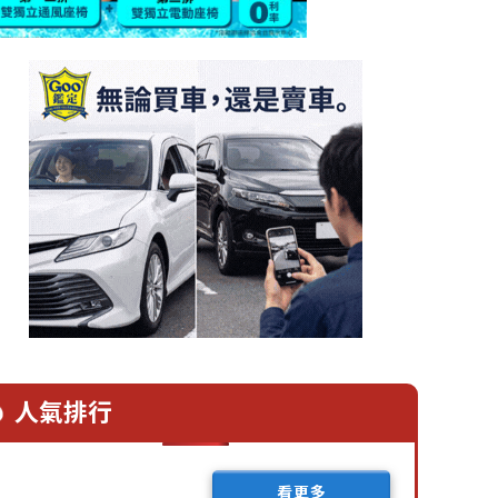
人氣排行
看更多