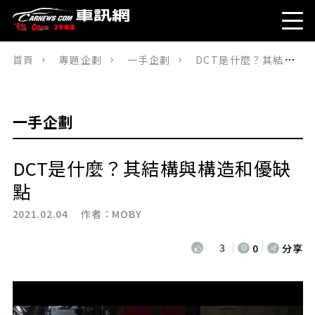
首頁
專題企劃
一手企劃
DCT是什麼？其結構與構造和優缺點
一手企劃
DCT是什麼？其結構與構造和優缺
點
2021.02.04 作者：
MOBY
3
0
分享