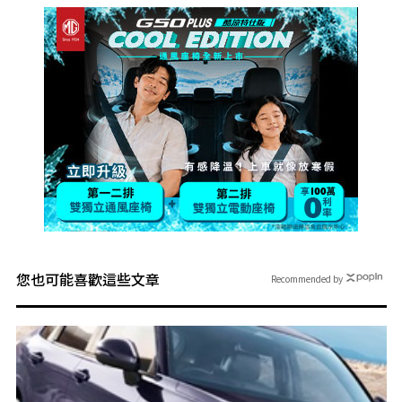
您也可能喜歡這些文章
Recommended by