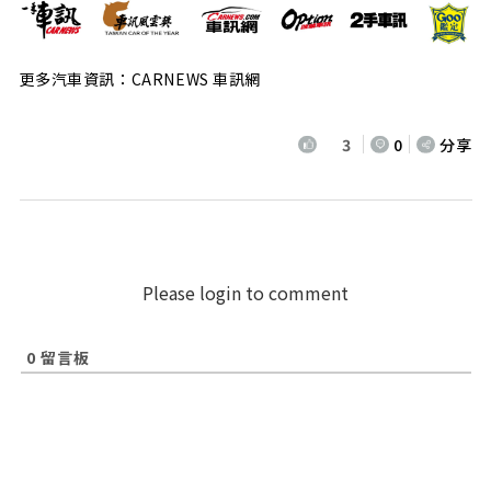
更多汽車資訊：CARNEWS 車訊網
3
0
分享
Please login to comment
0
留言板