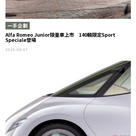
一手企劃
Alfa Romeo Junior限量車上市 140輛限定Sport
Speciale登場
2026-08-07