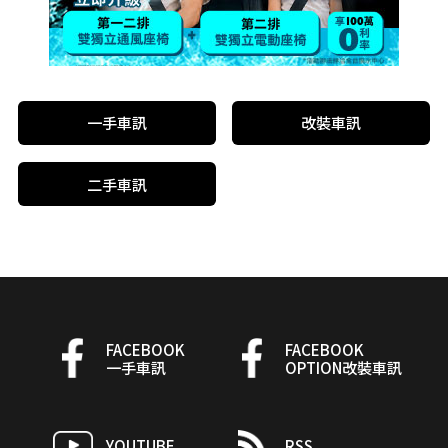
一手車訊
改裝車訊
二手車訊
FACEBOOK
FACEBOOK
一手車訊
OPTION改裝車訊
YOUTUBE
RSS