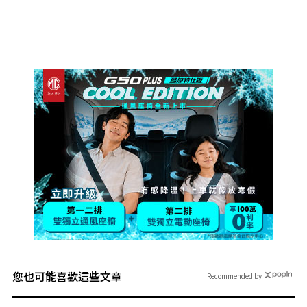
您也可能喜歡這些文章
Recommended by