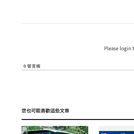
Please login
0
留言板
您也可能喜歡這些文章