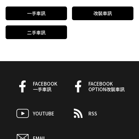
一手車訊
改裝車訊
二手車訊
FACEBOOK
FACEBOOK
一手車訊
OPTION改裝車訊
YOUTUBE
RSS
EMAIL