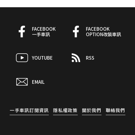
FACEBOOK
FACEBOOK
一手車訊
OPTION改裝車訊
YOUTUBE
RSS
EMAIL
一手車訊訂閱資訊
隱私權政策
關於我們
聯絡我們