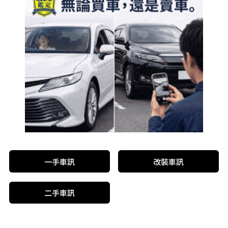
一手車訊
改裝車訊
二手車訊