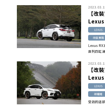
2023.03.1
【改裝
Lexus
LEXUS
改裝實戰
Lexus 
直列四缸
2023.03.1
【改裝
Lexus
LEXUS
碳纖維
受訪的這部