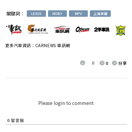
關鍵詞：
LEXUS
MOBY
MPV
上海車展
更多汽車資訊：CARNEWS 車訊網
0
0
分享
Please login to comment
0
留言板