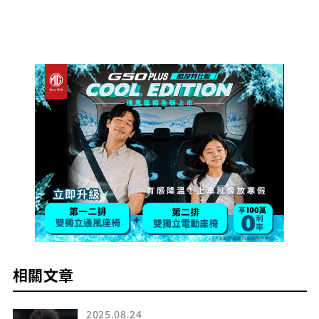
相關文章
2024.01.25