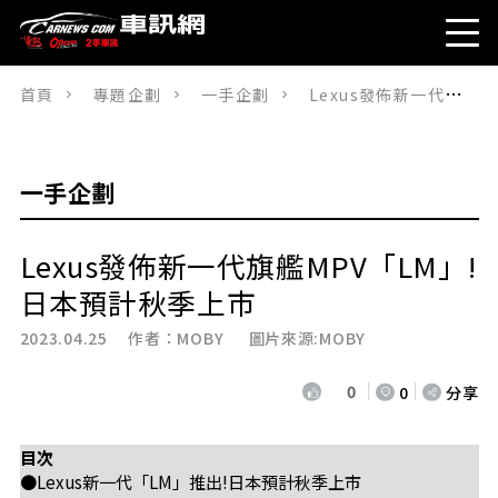
首頁
專題企劃
一手企劃
Lexus發佈新一代旗艦MPV「LM」! 日本預計秋季上市
一手企劃
Lexus發佈新一代旗艦MPV「LM」!
日本預計秋季上市
2023.04.25 作者：
MOBY
圖片來源:MOBY
0
0
分享
目次
●Lexus新一代「LM」推出!日本預計秋季上市