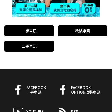
一手車訊
改裝車訊
二手車訊
FACEBOOK
FACEBOOK
一手車訊
OPTION改裝車訊
YOUTUBE
RSS