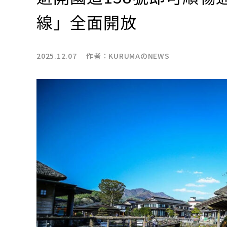
線」全面開放
2025.12.07 作者：
KURUMAのNEWS