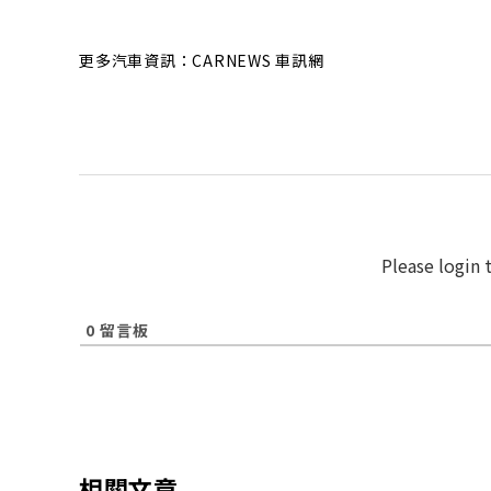
更多汽車資訊：CARNEWS 車訊網
Please login
0
留言板
相關文章