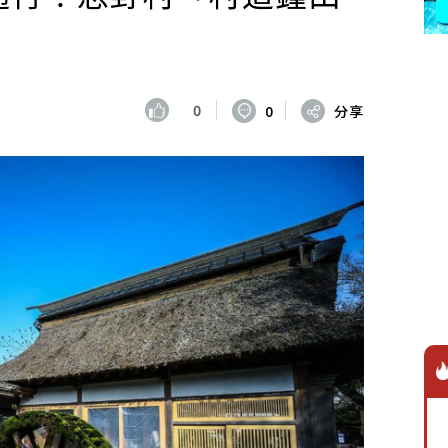
0
0
分享