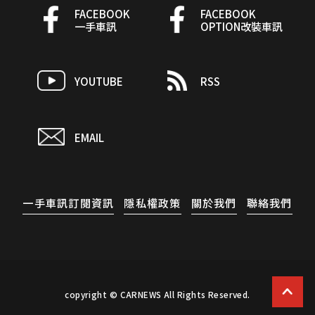
FACEBOOK
FACEBOOK
一手車訊
OPTION改裝車訊
YOUTUBE
RSS
EMAIL
一手車訊訂閱資訊
隱私權政策
關於我們
聯絡我們
copyright © CARNEWS All Rights Reserved.