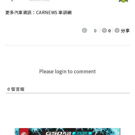
更多汽車資訊：CARNEWS 車訊網
0
0
分享
Please login to comment
0
留言板