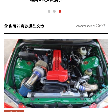
您也可能喜歡這些文章
Recommended by