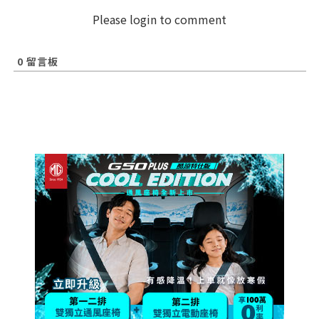
Please login to comment
0
留言板