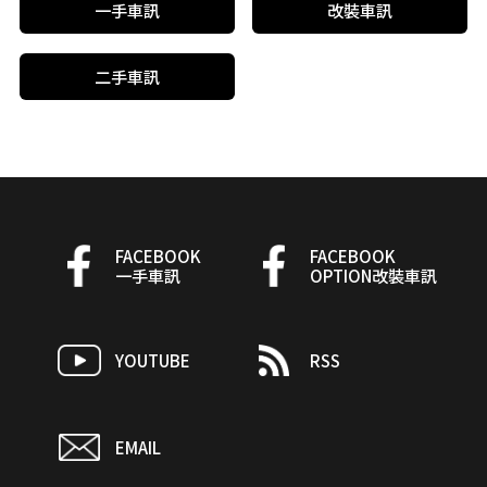
一手車訊
改裝車訊
二手車訊
FACEBOOK
FACEBOOK
一手車訊
OPTION改裝車訊
YOUTUBE
RSS
EMAIL