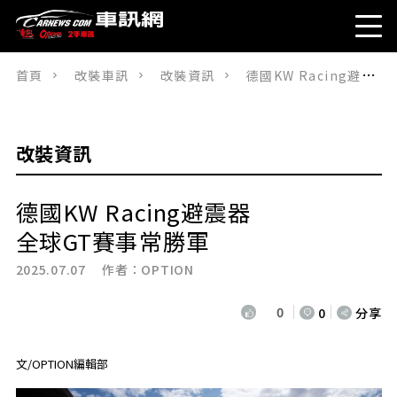
首頁
改裝車訊
改裝資訊
德國KW Racing避震器全球GT賽事常勝軍
改裝資訊
德國KW Racing避震器
全球GT賽事常勝軍
2025.07.07 作者：
OPTION
0
0
分享
文/OPTION編輯部