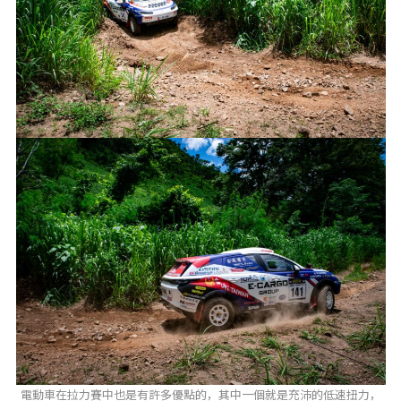
電動車在拉力賽中也是有許多優點的，其中一個就是充沛的低速扭力，