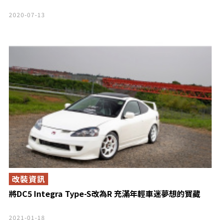
2020-07-13
改裝資訊
將DC5 Integra Type-S改為R 充滿年輕車迷夢想的寶藏
2021-01-18