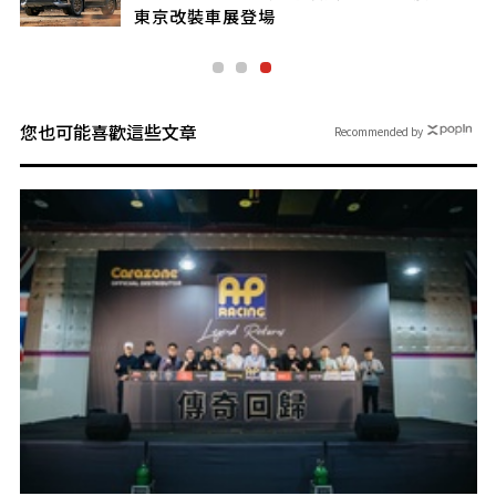
您也可能喜歡這些文章
Recommended by