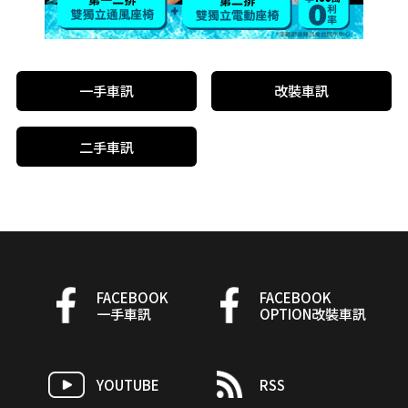
一手車訊
改裝車訊
二手車訊
FACEBOOK
FACEBOOK
一手車訊
OPTION改裝車訊
YOUTUBE
RSS