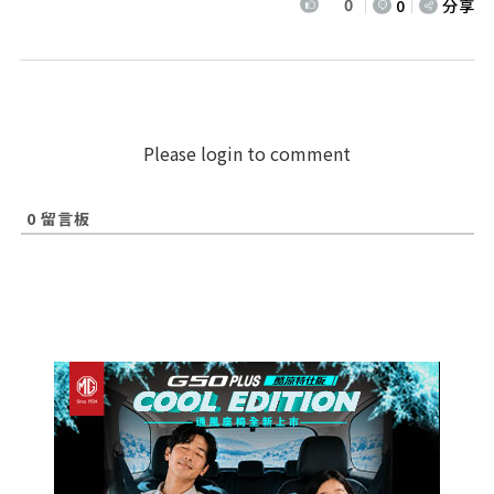
0
0
分享
Please login to comment
0
留言板