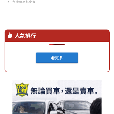
PR．台灣癌症基金會
人氣排行
看更多