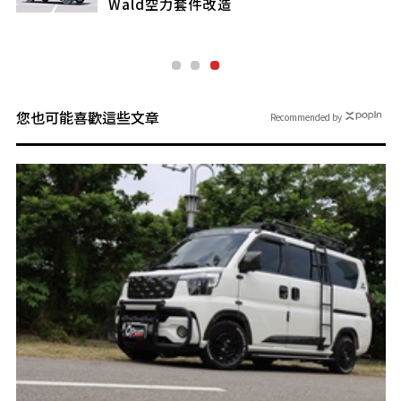
Wald空力套件改造
您也可能喜歡這些文章
Recommended by