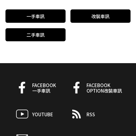
一手車訊
改裝車訊
二手車訊
FACEBOOK
FACEBOOK
一手車訊
OPTION改裝車訊
YOUTUBE
RSS