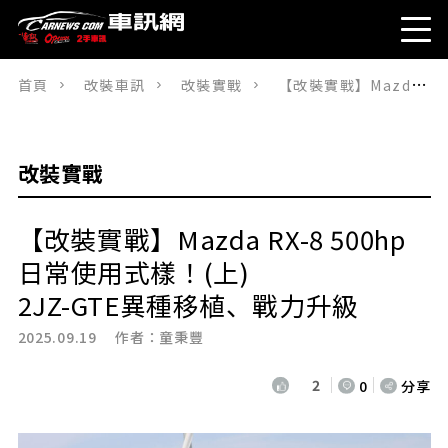
首頁
改裝車訊
改裝實戰
【改裝實戰】Mazda RX-8 500hp日常使用式樣！(上)2JZ-GTE異種移植、戰力升級
改裝實戰
【改裝實戰】Mazda RX-8 500hp
日常使用式樣！(上)
2JZ-GTE異種移植、戰力升級
2025.09.19 作者：
童秉豐
2
0
分享