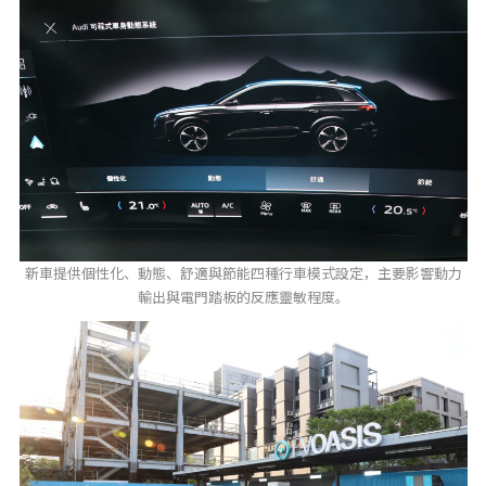
新車提供個性化、動態、舒適與節能四種行車模式設定，主要影響動力
輸出與電門踏板的反應靈敏程度。