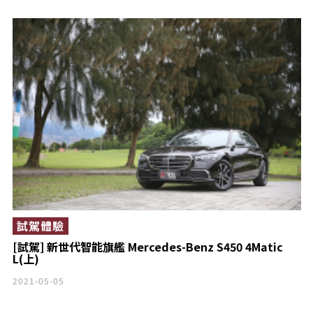
試駕體驗
[試駕] 新世代智能旗艦 Mercedes-Benz S450 4Matic
L(上)
2021-05-05