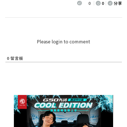
0
0
分享
Please login to comment
0
留言板