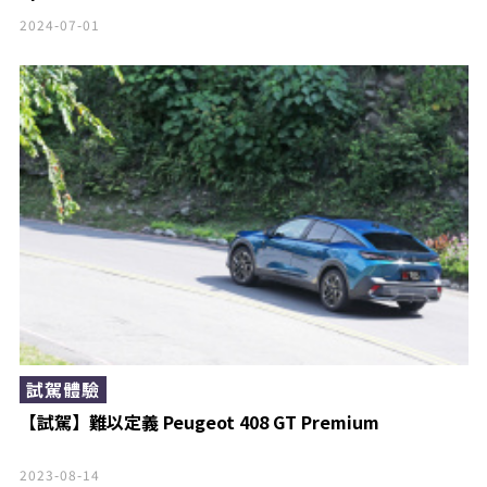
2024-07-01
試駕體驗
【試駕】難以定義 Peugeot 408 GT Premium
2023-08-14