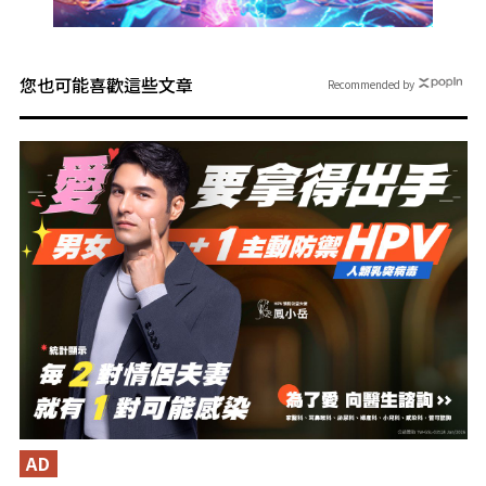
您也可能喜歡這些文章
Recommended by
AD