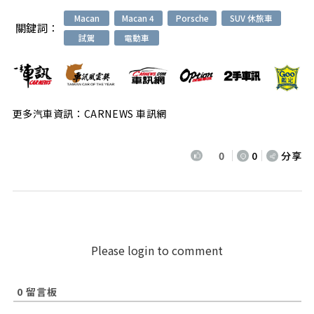
Macan
Macan 4
Porsche
SUV 休旅車
關鍵詞：
試駕
電動車
更多汽車資訊：CARNEWS 車訊網
0
0
分享
Please login to comment
0
留言板