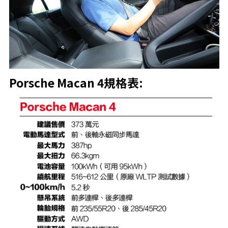
Porsche Macan 4規格表: