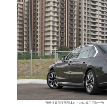
整體外觀配置與原本xDrive60車型保持一