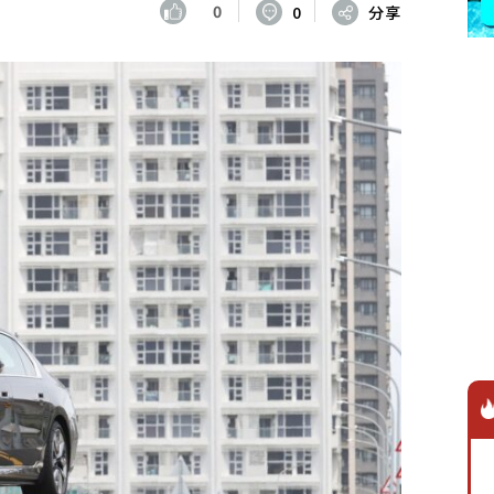
0
0
分享