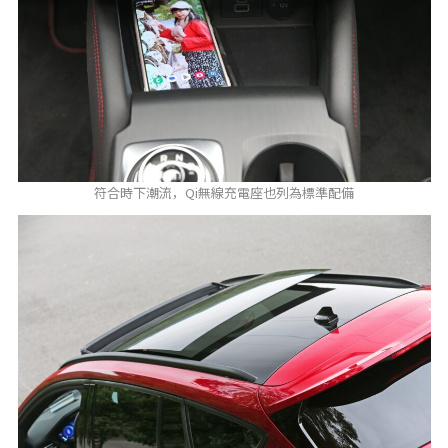
符合時下潮流，Qi無線充電座也列為標準配備