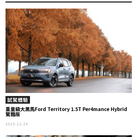
試駕體驗
重量級大黑馬Ford Territory 1.5T Per4mance Hybrid
驚豔版
2025-12-24