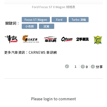
Ford Focus ST X Wagon 規格表
Focus ST Wagon
Ford
Turbo 渦輪
關鍵詞：
小改款
試駕
更多汽車資訊：CARNEWS 車訊網
1
0
分享
Please login to comment