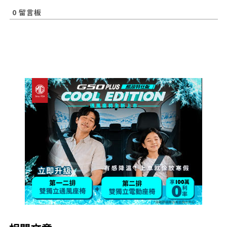
0
留言板