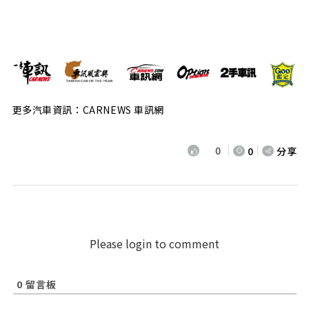
更多汽車資訊：CARNEWS 車訊網
0
0
分享
Please login to comment
0
留言板