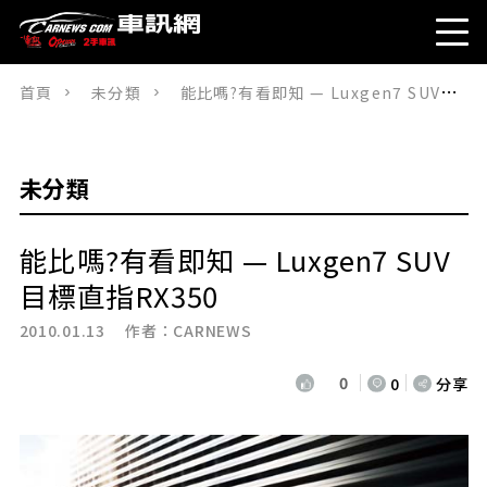
首頁
未分類
能比嗎?有看即知 — Luxgen7 SUV目標直指RX350
未分類
能比嗎?有看即知 — Luxgen7 SUV
目標直指RX350
2010.01.13 作者：
CARNEWS
0
0
分享