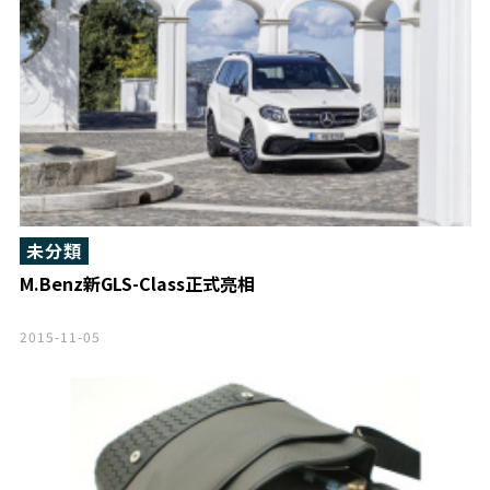
未分類
M.Benz新GLS-Class正式亮相
2015-11-05