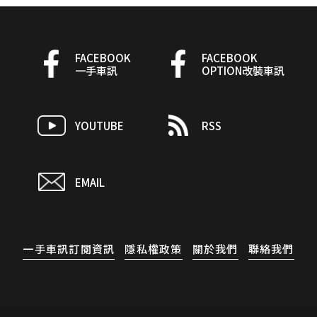
FACEBOOK
FACEBOOK
一手車訊
OPTION改裝車訊
YOUTUBE
RSS
EMAIL
一手車訊訂閱資訊
隱私權政策
關於我們
聯絡我們