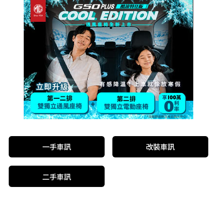
一手車訊
改裝車訊
二手車訊