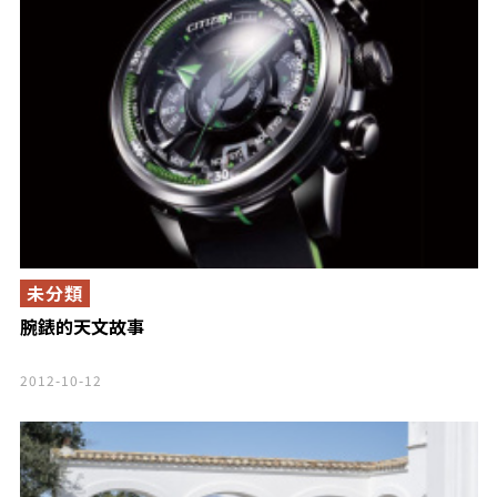
未分類
腕錶的天文故事
2012-10-12