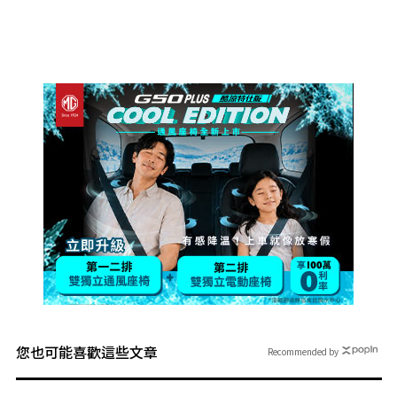
您也可能喜歡這些文章
Recommended by