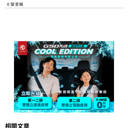
0
留言板
相關文章