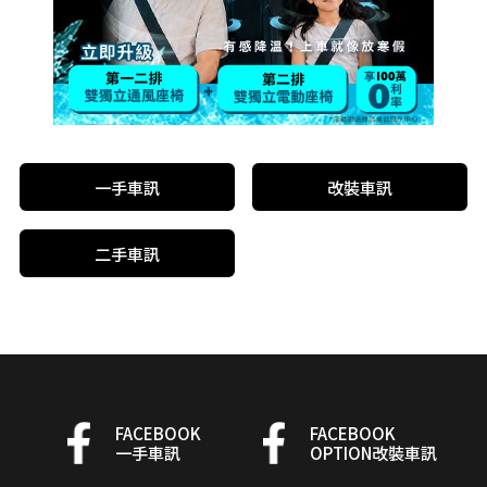
一手車訊
改裝車訊
二手車訊
FACEBOOK
FACEBOOK
一手車訊
OPTION改裝車訊