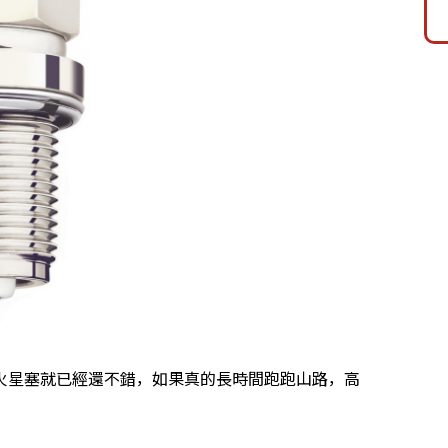
火星塞就已經還不錯，如果真的長時間跑跑山路，高