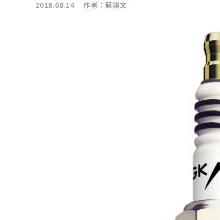
2018.08.14 作者：
蘇祺文