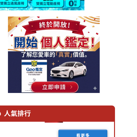
人氣排行
看更多