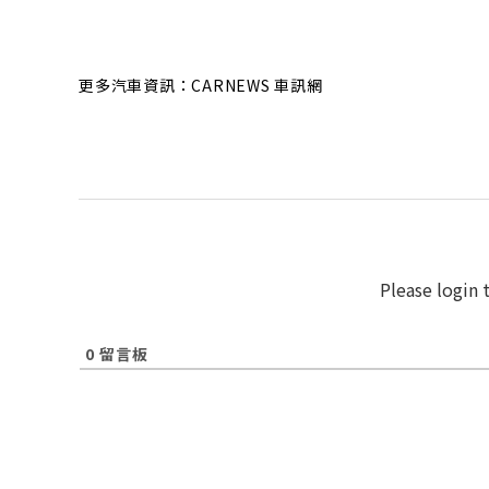
更多汽車資訊：CARNEWS 車訊網
Please login
0
留言板