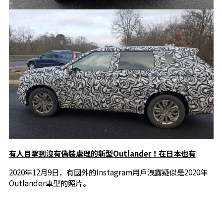
有人目擊到沒有偽裝處理的新型Outlander！在日本也有
2020年12月9日，有國外的Instagram用戶洩露疑似是2020年
Outlander車型的照片。