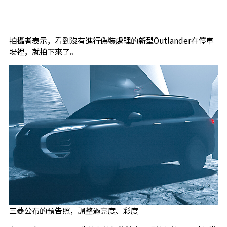
拍攝者表示，看到沒有進行偽裝處理的新型Outlander在停車
場裡，就拍下來了。
三菱公布的預告照，調整過亮度、彩度