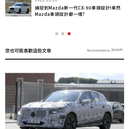
於
捕捉到Mazda新一代CX-90車頭設計!果然
Mazda車頭設計都一樣?
您也可能喜歡這些文章
Recommended by