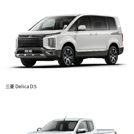
三菱 Delica D:5