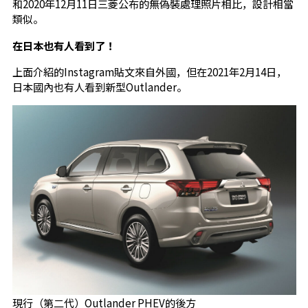
和2020年12月11日三菱公布的無偽裝處理照片相比，設計相當
類似。
在日本也有人看到了！
上面介紹的Instagram貼文來自外國，但在2021年2月14日，
日本國內也有人看到新型Outlander。
現行（第二代）Outlander PHEV的後方