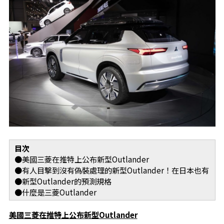
目次
●美國三菱在推特上公布新型Outlander
●有人目擊到沒有偽裝處理的新型Outlander！在日本也有
●新型Outlander的預測規格
●什麼是三菱Outlander
美國三菱在推特上公布新型Outlander