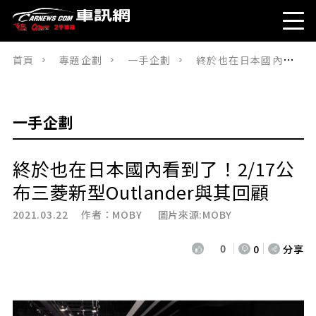
首頁
專題企劃
一手企劃
終於也在日本國內看到了！2/17公布三菱新型Outlander與其回顧
一手企劃
終於也在日本國內看到了！2/17公
布三菱新型Outlander與其回顧
2021.03.22 作者：
MOBY
圖片來源:MOBY
0
0
分享