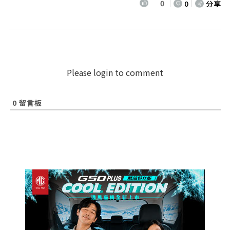
0
0
分享
Please login to comment
0
留言板