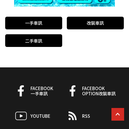
一手車訊
改裝車訊
二手車訊
FACEBOOK
FACEBOOK
一手車訊
OPTION改裝車訊
YOUTUBE
RSS