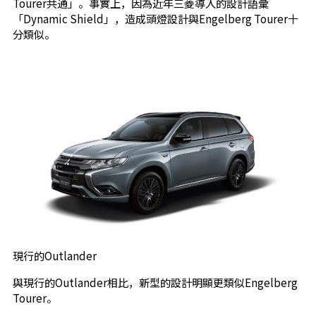
Tourer共通」。事實上，因為近年三菱導入的設計語彙
「Dynamic Shield」，造成頭燈設計與Engelberg Tourer十
分類似。
現行的Outlander
與現行的Outlander相比，新型的設計明顯更類似Engelberg
Tourer。