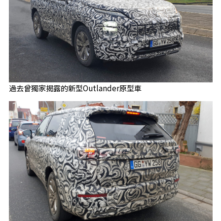
過去曾獨家揭露的新型Outlander原型車