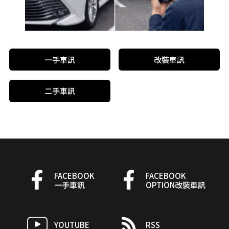
一手車訊
改裝車訊
二手車訊
FACEBOOK
FACEBOOK
一手車訊
OPTION改裝車訊
YOUTUBE
RSS